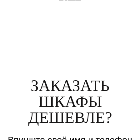
ЗАКАЗАТЬ
ШКАФЫ
ДЕШЕВЛЕ?