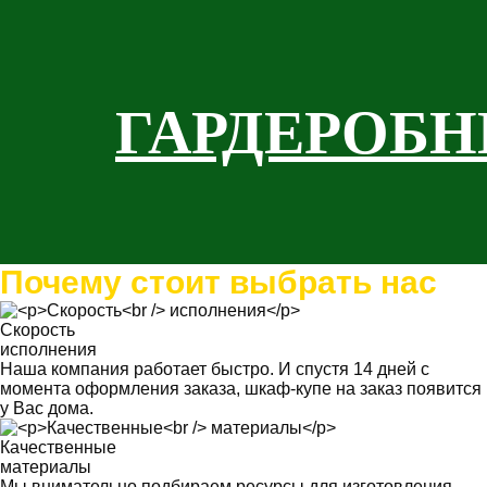
ГАРДЕРОБ
Почему стоит выбрать нас
Скорость
исполнения
Наша компания работает быстро. И спустя 14 дней с
момента оформления заказа, шкаф-купе на заказ появится
у Вас дома.
Качественные
материалы
Мы внимательно подбираем ресурсы для изготовления