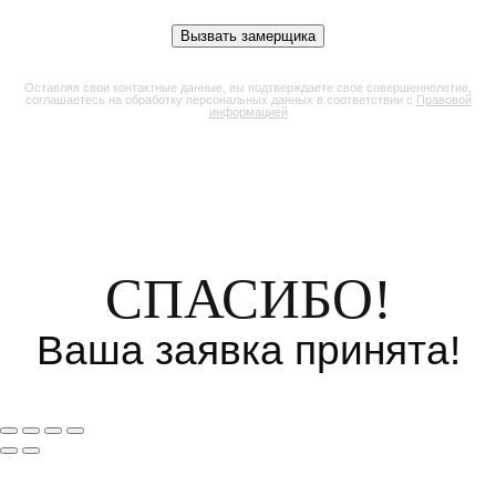
Оставляя свои контактные данные, вы подтверждаете свое совершеннолетие,
соглашаетесь на обработку персональных данных в соответствии с
Правовой
информацией
СПАСИБО!
Ваша заявка принята!