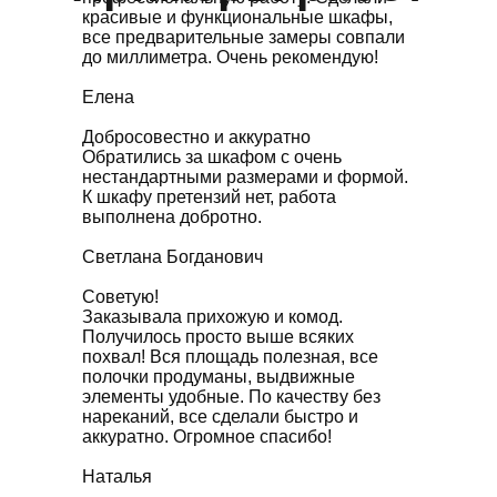
красивые и функциональные шкафы,
все предварительные замеры совпали
до миллиметра. Очень рекомендую!
Елена
Добросовестно и аккуратно
Обратились за шкафом с очень
нестандартными размерами и формой.
К шкафу претензий нет, работа
выполнена добротно.
Светлана Богданович
Советую!
Заказывала прихожую и комод.
Получилось просто выше всяких
похвал! Вся площадь полезная, все
полочки продуманы, выдвижные
элементы удобные. По качеству без
нареканий, все сделали быстро и
аккуратно. Огромное спасибо!
Наталья