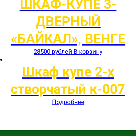
ШКАФ-КУПЕ 3-
ДВЕРНЫЙ
«БАЙКАЛ», ВЕНГЕ
28500
рублей
В корзину
Шкаф купе 2-х
створчатый к-007
Подробнее