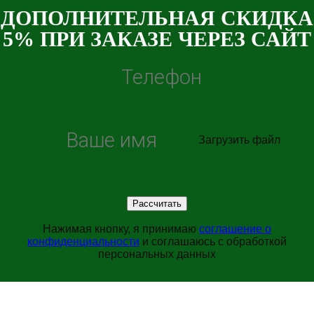
ДОПОЛНИТЕЛЬНАЯ СКИДКА
5% ПРИ ЗАКАЗЕ ЧЕРЕЗ САЙТ
Загрузить файл
Нажимая кнопку, я принимаю
соглашение о
конфиденциальности
и соглашаюсь с обработкой
персональных данных