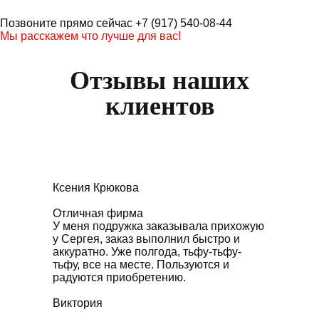
Позвоните прямо сейчас +7 (917) 540-08-44
Мы расскажем что лучше для вас!
Отзывы наших
клиентов
Ксения Крюкова
Отличная фирма
У меня подружка заказывала прихожую
у Сергея, заказ выполнил быстро и
аккуратно. Уже полгода, тьфу-тьфу-
тьфу, все на месте. Пользуются и
радуются приобретению.
Виктория