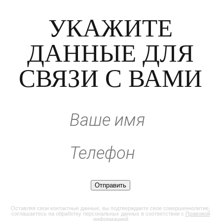
УКАЖИТЕ
ДАННЫЕ ДЛЯ
СВЯЗИ С ВАМИ
Оставляя свои контактные данные, вы подтверждаете свое совершеннолетие,
соглашаетесь на обработку персональных данных в соответствии с
Правовой
информацией