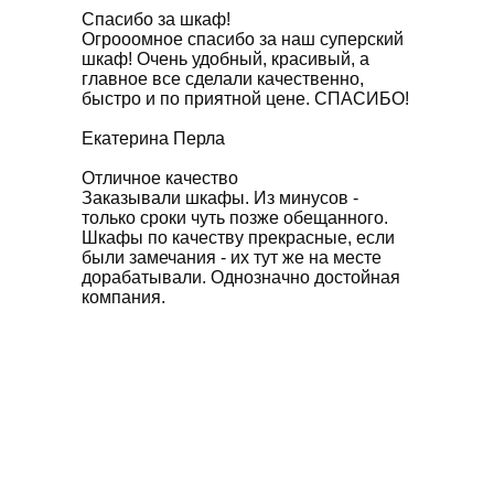
Спасибо за шкаф!
Огрооомное спасибо за наш суперский
шкаф! Очень удобный, красивый, а
главное все сделали качественно,
быстро и по приятной цене. СПАСИБО!
Екатерина Перла
Отличное качество
Заказывали шкафы. Из минусов -
только сроки чуть позже обещанного.
Шкафы по качеству прекрасные, если
были замечания - их тут же на месте
дорабатывали. Однозначно достойная
компания.