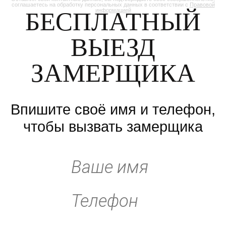
соглашаетесь на обработку персональных данных в соответствии с
Правовой
БЕСПЛАТНЫЙ
информацией
ВЫЕЗД
ЗАМЕРЩИКА
Впишите своё имя и телефон,
чтобы вызвать замерщика