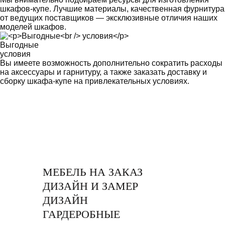
шкафов-купе. Лучшие материалы, качественная фурнитура
от ведущих поставщиков — эксклюзивные отличия наших
моделей шкафов.
Выгодные
условия
Вы имеете возможность дополнительно сократить расходы
на аксессуары и гарнитуру, а также заказать доставку и
сборку шкафа-купе на привлекательных условиях.
МЕБЕЛЬ НА ЗАКАЗ
ДИЗАЙН И ЗАМЕР
ДИЗАЙН
ГАРДЕРОБНЫЕ