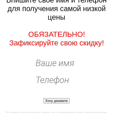
Впишите своё имя и телефон
для получения самой низкой
цены
ОБЯЗАТЕЛЬНО!
Зафиксируйте свою скидку!
Оставляя свои контактные данные, вы подтверждаете свое совершеннолетие,