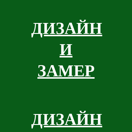
ДИЗАЙН
И
ЗАМЕР
ДИЗАЙН