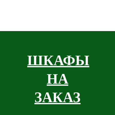
ШКАФЫ
НА
ЗАКАЗ