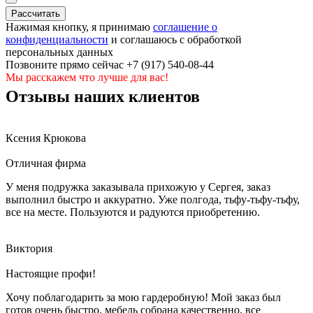
Нажимая кнопку, я принимаю
соглашение о
конфиденциальности
и соглашаюсь с обработкой
персональных данных
Позвоните прямо сейчас +7 (917) 540-08-44
Мы расскажем что лучше для вас!
Отзывы наших клиентов
Ксения Крюкова
Отличная фирма
У меня подружка заказывала прихожую у Сергея, заказ
выполнил быстро и аккуратно. Уже полгода, тьфу-тьфу-тьфу,
все на месте. Пользуются и радуются приобретению.
Виктория
Настоящие профи!
Хочу поблагодарить за мою гардеробную! Мой заказ был
готов очень быстро, мебель собрана качественно, все