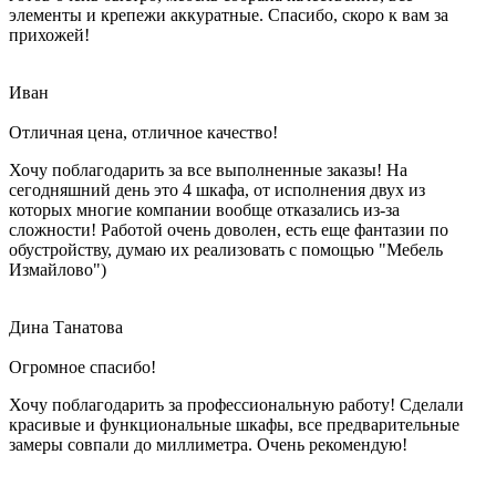
элементы и крепежи аккуратные. Спасибо, скоро к вам за
прихожей!
Иван
Отличная цена, отличное качество!
Хочу поблагодарить за все выполненные заказы! На
сегодняшний день это 4 шкафа, от исполнения двух из
которых многие компании вообще отказались из-за
сложности! Работой очень доволен, есть еще фантазии по
обустройству, думаю их реализовать с помощью "Мебель
Измайлово")
Дина Танатова
Огромное спасибо!
Хочу поблагодарить за профессиональную работу! Сделали
красивые и функциональные шкафы, все предварительные
замеры совпали до миллиметра. Очень рекомендую!