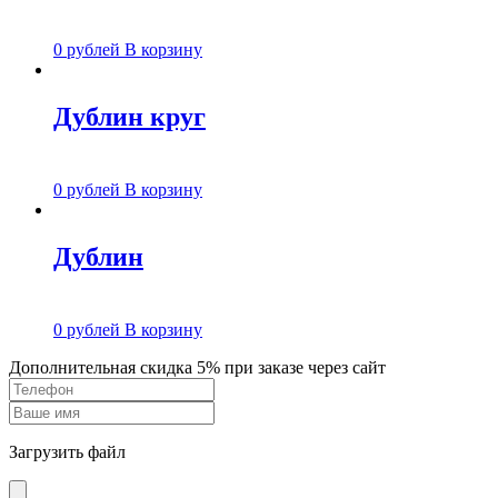
0
рублей
В корзину
Дублин круг
0
рублей
В корзину
Дублин
0
рублей
В корзину
Дополнительная скидка 5% при заказе через сайт
Загрузить файл