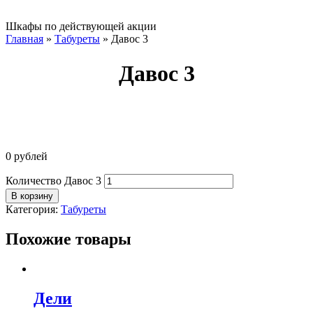
Шкафы по действующей акции
Главная
»
Табуреты
»
Давос 3
Давос 3
0
рублей
Количество Давос 3
В корзину
Категория:
Табуреты
Похожие товары
Дели