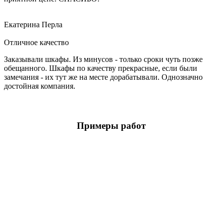
Екатерина Перла
Отличное качество
Заказывали шкафы. Из минусов - только сроки чуть позже
обещанного. Шкафы по качеству прекрасные, если были
замечания - их тут же на месте дорабатывали. Однозначно
достойная компания.
Примеры работ