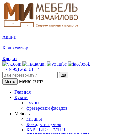
Акции
Калькулятор
Кредит
+7 (495) 266-61-14
Меню сайта
Меню
Главная
Кухни
кухни
фрезеровки фасадов
Мебель
диваны
Комоды и тумбы
БАРНЫЕ СТУЛЬЯ