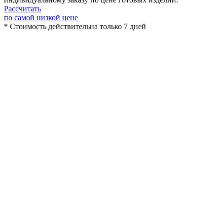
Рассчитать
по самой низкой цене
* Стоимость действительна только 7 дней