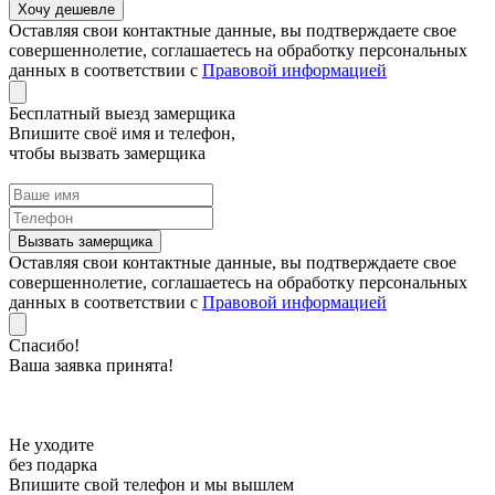
Оставляя свои контактные данные, вы подтверждаете свое
совершеннолетие, соглашаетесь на обработку персональных
данных в соответствии с
Правовой информацией
Бесплатный выезд замерщика
Впишите своё имя и телефон,
чтобы вызвать замерщика
Оставляя свои контактные данные, вы подтверждаете свое
совершеннолетие, соглашаетесь на обработку персональных
данных в соответствии с
Правовой информацией
Спасибо!
Ваша заявка принята!
Не уходите
без подарка
Впишите свой телефон и мы вышлем