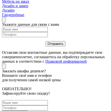
Мебель на заказ
Дизайн и замер
Дизайн
Гардеробные
Укажите данные для связи с вами
Оставляя свои контактные данные, вы подтверждаете свое
совершеннолетие, соглашаетесь на обработку персональных
данных в соответствии с
Правовой информацией
Заказать шкафы дешевле?
Впишите своё имя и телефон
для получения самой низкой цены
ОБЯЗАТЕЛЬНО!
Зафиксируйте свою скидку!