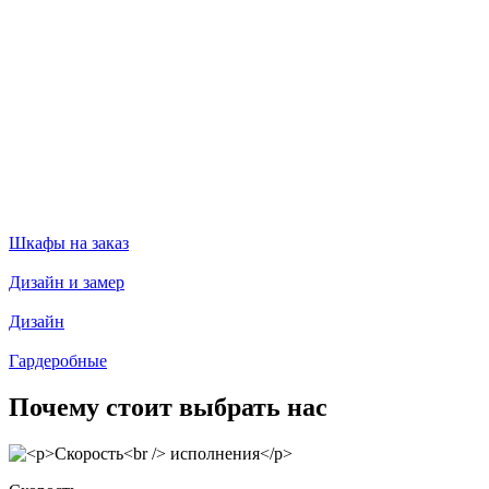
Шкафы на заказ
Дизайн и замер
Дизайн
Гардеробные
Почему стоит выбрать нас