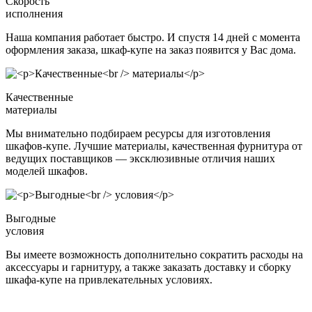
Скорость
исполнения
Наша компания работает быстро. И спустя 14 дней с момента
оформления заказа, шкаф-купе на заказ появится у Вас дома.
Качественные
материалы
Мы внимательно подбираем ресурсы для изготовления
шкафов-купе. Лучшие материалы, качественная фурнитура от
ведущих поставщиков — эксклюзивные отличия наших
моделей шкафов.
Выгодные
условия
Вы имеете возможность дополнительно сократить расходы на
аксессуары и гарнитуру, а также заказать доставку и сборку
шкафа-купе на привлекательных условиях.