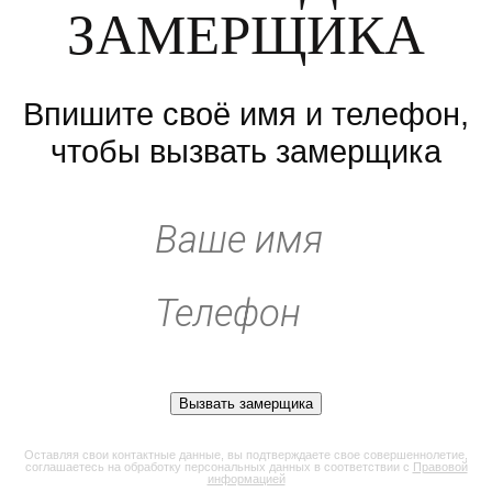
ЗАМЕРЩИКА
Впишите своё имя и телефон,
чтобы вызвать замерщика
Оставляя свои контактные данные, вы подтверждаете свое совершеннолетие,
соглашаетесь на обработку персональных данных в соответствии с
Правовой
информацией