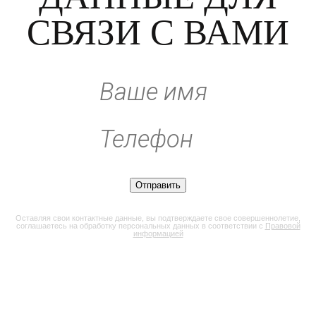
СВЯЗИ С ВАМИ
Оставляя свои контактные данные, вы подтверждаете свое совершеннолетие,
соглашаетесь на обработку персональных данных в соответствии с
Правовой
информацией