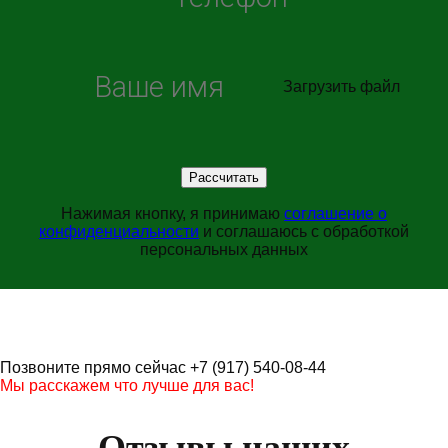
Загрузить файл
Нажимая кнопку, я принимаю
соглашение о
конфиденциальности
и соглашаюсь с обработкой
персональных данных
Позвоните прямо сейчас +7 (917) 540-08-44
Мы расскажем что лучше для вас!