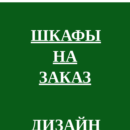
ШКАФЫ
НА
ЗАКАЗ
ДИЗАЙН