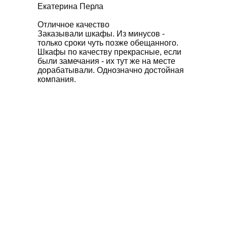
Екатерина Перла
Отличное качество
Заказывали шкафы. Из минусов -
только сроки чуть позже обещанного.
Шкафы по качеству прекрасные, если
были замечания - их тут же на месте
дорабатывали. Однозначно достойная
компания.