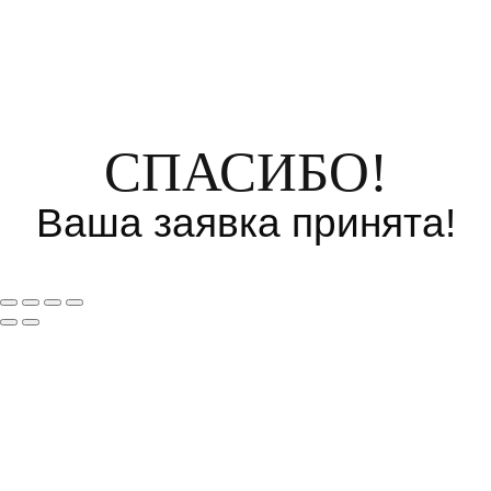
СПАСИБО!
Ваша заявка принята!