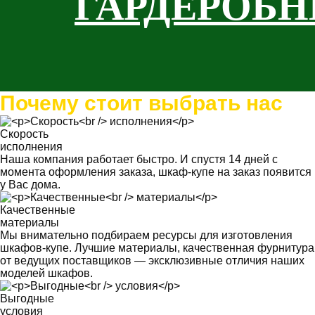
ГАРДЕРОБ
Почему стоит выбрать нас
Скорость
исполнения
Наша компания работает быстро. И спустя 14 дней с
момента оформления заказа, шкаф-купе на заказ появится
у Вас дома.
Качественные
материалы
Мы внимательно подбираем ресурсы для изготовления
шкафов-купе. Лучшие материалы, качественная фурнитура
от ведущих поставщиков — эксклюзивные отличия наших
моделей шкафов.
Выгодные
условия