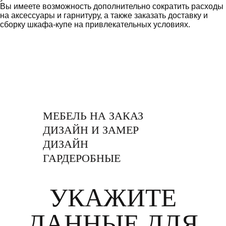
Вы имеете возможность дополнительно сократить расходы
на аксессуары и гарнитуру, а также заказать доставку и
сборку шкафа-купе на привлекательных условиях.
МЕБЕЛЬ НА ЗАКАЗ
ДИЗАЙН И ЗАМЕР
ДИЗАЙН
ГАРДЕРОБНЫЕ
УКАЖИТЕ
ДАННЫЕ ДЛЯ