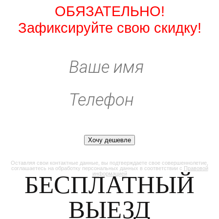
ОБЯЗАТЕЛЬНО!
Зафиксируйте свою скидку!
Оставляя свои контактные данные, вы подтверждаете свое совершеннолетие,
соглашаетесь на обработку персональных данных в соответствии с
Правовой
БЕСПЛАТНЫЙ
информацией
ВЫЕЗД