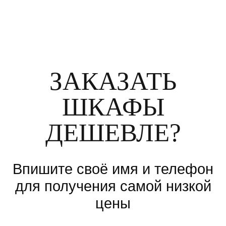
ЗАКАЗАТЬ
ШКАФЫ
ДЕШЕВЛЕ?
Впишите своё имя и телефон
для получения самой низкой
цены