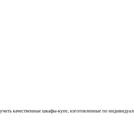
лучить качественные шкафы-купе, изготовленные по индивидуаль