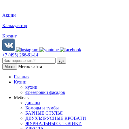
Акции
Калькулятор
Кредит
+7 (495) 266-61-14
Меню сайта
Меню
Главная
Кухни
кухни
фрезеровки фасадов
Мебель
диваны
Комоды и тумбы
БАРНЫЕ СТУЛЬЯ
ДВУХЪЯРУСНЫЕ КРОВАТИ
ЖУРНАЛЬНЫЕ СТОЛИКИ
КРЕСЛА