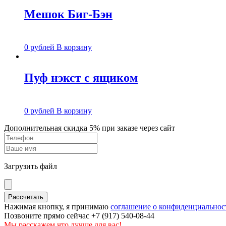
Мешок Биг-Бэн
0
рублей
В корзину
Пуф нэкст с ящиком
0
рублей
В корзину
Дополнительная скидка 5% при заказе через сайт
Загрузить файл
Нажимая кнопку, я принимаю
соглашение о конфиденциальнос
Позвоните прямо сейчас +7 (917) 540-08-44
Мы расскажем что лучше для вас!