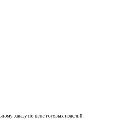
ному заказу по цене готовых изделий.