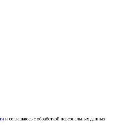
ти
и соглашаюсь с обработкой персональных данных