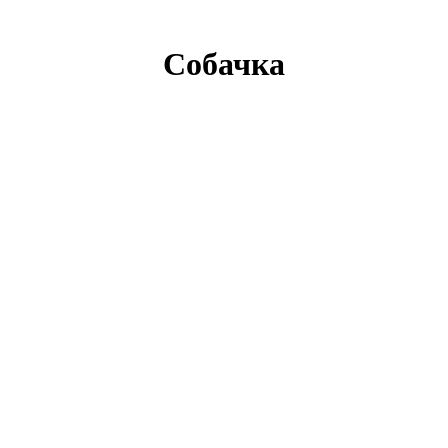
Собачка