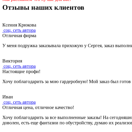
Отзывы наших клиентов
Ксения Крюкова
соц. сеть автора
Отличная фирма
У меня подружка заказывала прихожую у Сергея, заказ выполни
Виктория
соц. сеть автора
Настоящие профи!
Хочу поблагодарить за мою гардеробную! Мой заказ был готов 
Иван
соц. сеть автора
Отличная цена, отличное качество!
Хочу поблагодарить за все выполненные заказы! На сегодняшни
доволен, есть еще фантазии по обустройству, думаю их реализ