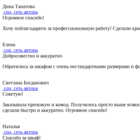
Дина Танатова
соц. сеть автора
Огромное спасибо!
Хочу поблагодарить за профессиональную работу! Сделали кр
Елена
соц. сеть автора
Добросовестно и аккуратно
Обратились за шкафом с очень нестандартными размерами и фо
Светлана Богданович
соц. сеть автора
Советую!
Заказывала прихожую и комод. Получилось просто выше всяких
сделали быстро и аккуратно. Огромное спасибо!
Наталья
соц. сеть автора
Спасибо за шкаф!