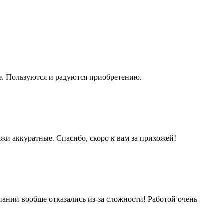
те. Пользуются и радуются приобретению.
ежи аккуратные. Спасибо, скоро к вам за прихожей!
пании вообще отказались из-за сложности! Работой очень