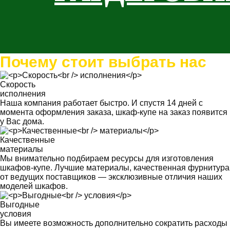
Почему стоит выбрать нас
Скорость
исполнения
Наша компания работает быстро. И спустя 14 дней с
момента оформления заказа, шкаф-купе на заказ появится
у Вас дома.
Качественные
материалы
Мы внимательно подбираем ресурсы для изготовления
шкафов-купе. Лучшие материалы, качественная фурнитура
от ведущих поставщиков — эксклюзивные отличия наших
моделей шкафов.
Выгодные
условия
Вы имеете возможность дополнительно сократить расходы