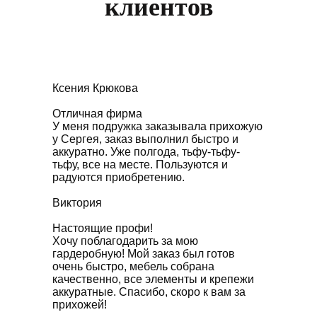
клиентов
Ксения Крюкова
Отличная фирма
У меня подружка заказывала прихожую
у Сергея, заказ выполнил быстро и
аккуратно. Уже полгода, тьфу-тьфу-
тьфу, все на месте. Пользуются и
радуются приобретению.
Виктория
Настоящие профи!
Хочу поблагодарить за мою
гардеробную! Мой заказ был готов
очень быстро, мебель собрана
качественно, все элементы и крепежи
аккуратные. Спасибо, скоро к вам за
прихожей!