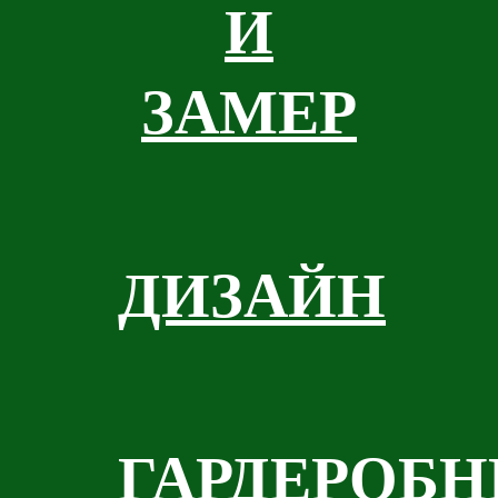
И
ЗАМЕР
ДИЗАЙН
ГАРДЕРОБ