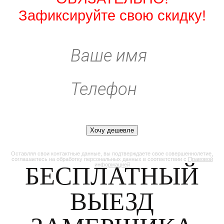
Зафиксируйте свою скидку!
Оставляя свои контактные данные, вы подтверждаете свое совершеннолетие,
соглашаетесь на обработку персональных данных в соответствии с
Правовой
БЕСПЛАТНЫЙ
информацией
ВЫЕЗД