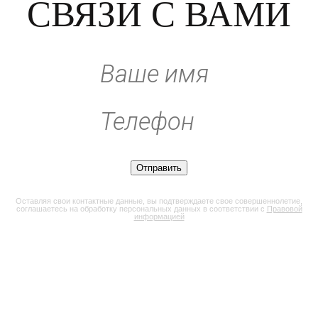
СВЯЗИ С ВАМИ
Оставляя свои контактные данные, вы подтверждаете свое совершеннолетие,
соглашаетесь на обработку персональных данных в соответствии с
Правовой
информацией