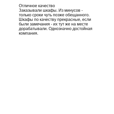
Отличное качество
Заказывали шкафы. Из минусов -
только сроки чуть позже обещанного.
Шкафы по качеству прекрасные, если
были замечания - их тут же на месте
дорабатывали. Однозначно достойная
компания.