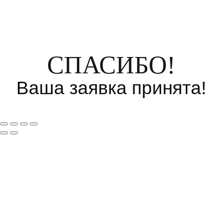
СПАСИБО!
Ваша заявка принята!