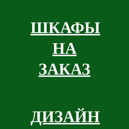
ШКАФЫ
НА
ЗАКАЗ
ДИЗАЙН