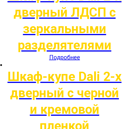
дверный ЛДСП с
зеркальными
разделятелями
Подробнее
Шкаф-купе Dali 2-х
дверный с черной
и кремовой
пленкой