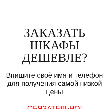
ЗАКАЗАТЬ
ШКАФЫ
ДЕШЕВЛЕ?
Впишите своё имя и телефон
для получения самой низкой
цены
ОБЯЗАТЕЛЬНО!