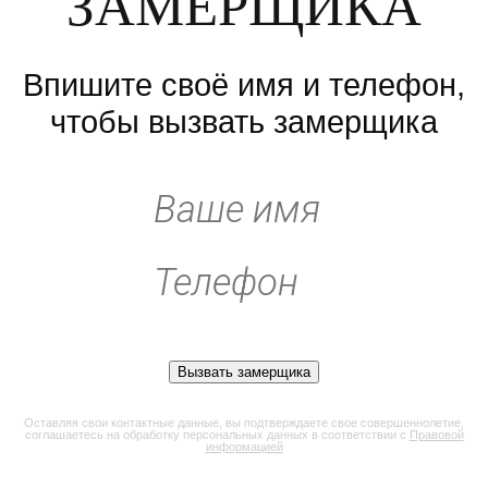
ЗАМЕРЩИКА
Впишите своё имя и телефон,
чтобы вызвать замерщика
Оставляя свои контактные данные, вы подтверждаете свое совершеннолетие,
соглашаетесь на обработку персональных данных в соответствии с
Правовой
информацией