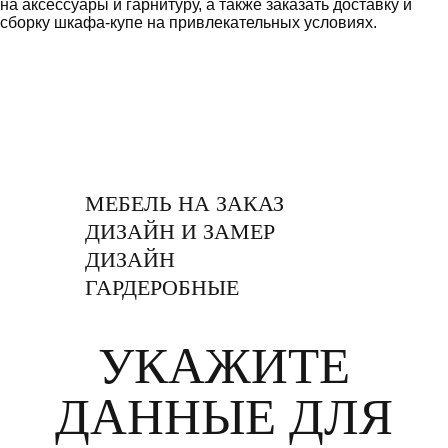
на аксессуары и гарнитуру, а также заказать доставку и
сборку шкафа-купе на привлекательных условиях.
МЕБЕЛЬ НА ЗАКАЗ
ДИЗАЙН И ЗАМЕР
ДИЗАЙН
ГАРДЕРОБНЫЕ
УКАЖИТЕ
ДАННЫЕ ДЛЯ