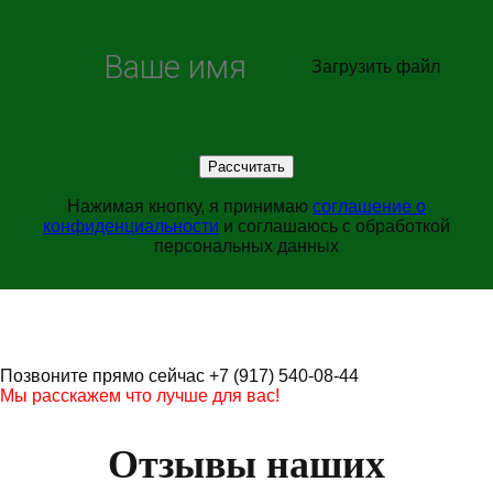
Загрузить файл
Нажимая кнопку, я принимаю
соглашение о
конфиденциальности
и соглашаюсь с обработкой
персональных данных
Позвоните прямо сейчас +7 (917) 540-08-44
Мы расскажем что лучше для вас!
Отзывы наших