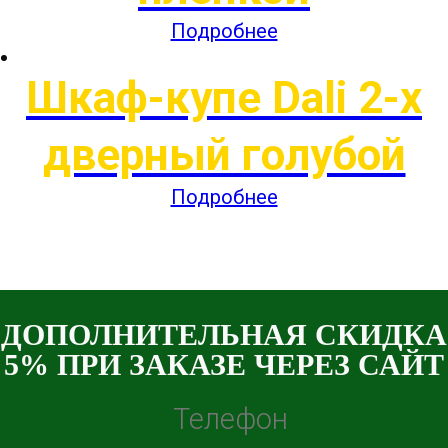
Подробнее
Шкаф-купе Dali 2-х
дверный голубой
Подробнее
ДОПОЛНИТЕЛЬНАЯ СКИДКА
5% ПРИ ЗАКАЗЕ ЧЕРЕЗ САЙТ