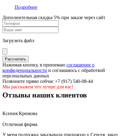
Подробнее
Дополнительная скидка 5% при заказе через сайт
Загрузить файл
Нажимая кнопку, я принимаю
соглашение о
конфиденциальности
и соглашаюсь с обработкой
персональных данных
Позвоните прямо сейчас +7 (917) 540-08-44
Мы расскажем что лучше для вас!
Отзывы наших клиентов
Ксения Крюкова
Отличная фирма
У меня подружка заказывала прихожую у Сергея, заказ