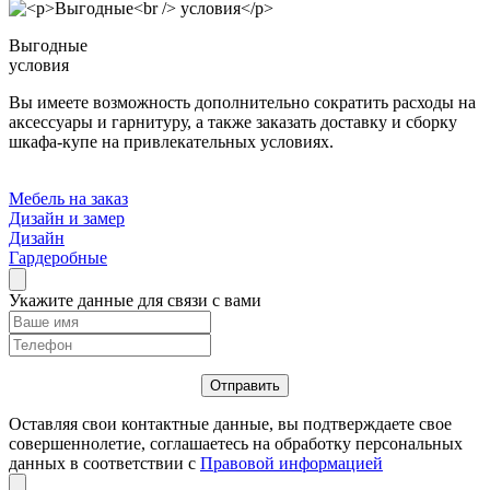
Выгодные
условия
Вы имеете возможность дополнительно сократить расходы на
аксессуары и гарнитуру, а также заказать доставку и сборку
шкафа-купе на привлекательных условиях.
Мебель на заказ
Дизайн и замер
Дизайн
Гардеробные
Укажите данные для связи с вами
Оставляя свои контактные данные, вы подтверждаете свое
совершеннолетие, соглашаетесь на обработку персональных
данных в соответствии с
Правовой информацией