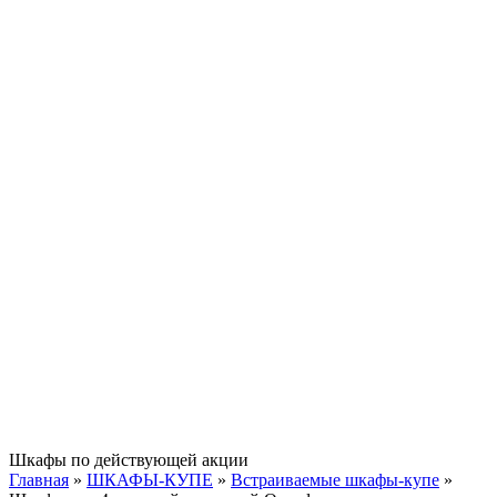
Шкафы по действующей акции
Главная
»
ШКАФЫ-КУПЕ
»
Встраиваемые шкафы-купе
»