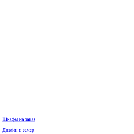
Шкафы на заказ
Дизайн и замер