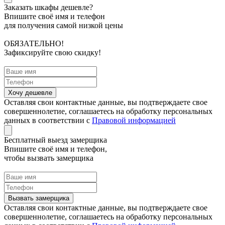
Заказать шкафы дешевле?
Впишите своё имя и телефон
для получения самой низкой цены
ОБЯЗАТЕЛЬНО!
Зафиксируйте свою скидку!
Оставляя свои контактные данные, вы подтверждаете свое
совершеннолетие, соглашаетесь на обработку персональных
данных в соответствии с
Правовой информацией
Бесплатный выезд замерщика
Впишите своё имя и телефон,
чтобы вызвать замерщика
Оставляя свои контактные данные, вы подтверждаете свое
совершеннолетие, соглашаетесь на обработку персональных