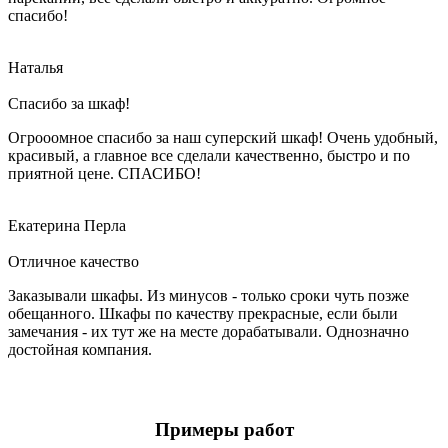
спасибо!
Наталья
Спасибо за шкаф!
Огрооомное спасибо за наш суперский шкаф! Очень удобный,
красивый, а главное все сделали качественно, быстро и по
приятной цене. СПАСИБО!
Екатерина Перла
Отличное качество
Заказывали шкафы. Из минусов - только сроки чуть позже
обещанного. Шкафы по качеству прекрасные, если были
замечания - их тут же на месте дорабатывали. Однозначно
достойная компания.
Примеры работ