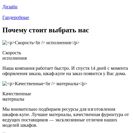
Дизайн
Гардеробные
Почему стоит выбрать нас
Скорость
исполнения
Наша компания работает быстро. И спустя 14 дней с момента
оформления заказа, шкаф-купе на заказ появится у Вас дома.
Качественные
материалы
Мы внимательно подбираем ресурсы для изготовления
шкафов-купе. Лучшие материалы, качественная фурнитура от
ведущих поставщиков — эксклюзивные отличия наших
моделей шкафов.