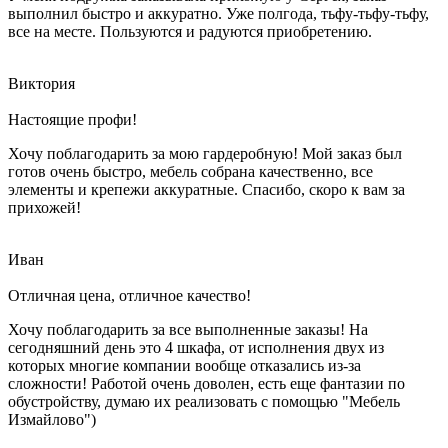
выполнил быстро и аккуратно. Уже полгода, тьфу-тьфу-тьфу,
все на месте. Пользуются и радуются приобретению.
Виктория
Настоящие профи!
Хочу поблагодарить за мою гардеробную! Мой заказ был
готов очень быстро, мебель собрана качественно, все
элементы и крепежи аккуратные. Спасибо, скоро к вам за
прихожей!
Иван
Отличная цена, отличное качество!
Хочу поблагодарить за все выполненные заказы! На
сегодняшний день это 4 шкафа, от исполнения двух из
которых многие компании вообще отказались из-за
сложности! Работой очень доволен, есть еще фантазии по
обустройству, думаю их реализовать с помощью "Мебель
Измайлово")