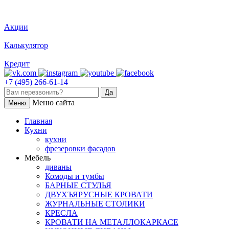
Акции
Калькулятор
Кредит
+7 (495) 266-61-14
Меню сайта
Меню
Главная
Кухни
кухни
фрезеровки фасадов
Мебель
диваны
Комоды и тумбы
БАРНЫЕ СТУЛЬЯ
ДВУХЪЯРУСНЫЕ КРОВАТИ
ЖУРНАЛЬНЫЕ СТОЛИКИ
КРЕСЛА
КРОВАТИ НА МЕТАЛЛОКАРКАСЕ