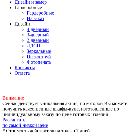
Дизайн и замер
Гардеробные
Гардеробные
На заказ
Дизайн
4-дверный
3-дверный
2-дверный
ЛДСП
Зеркальные
Пескоструй
Фотопечать
Контакты
Оплата
Внимание
Сейчас действует уникальная акция, по которой Вы можете
получить качественные шкафы-купе, изготовленные по
индивидуальному заказу по цене готовых изделий.
Рассчитать
по самой низкой цене
* Стоимость действительна только 7 дней