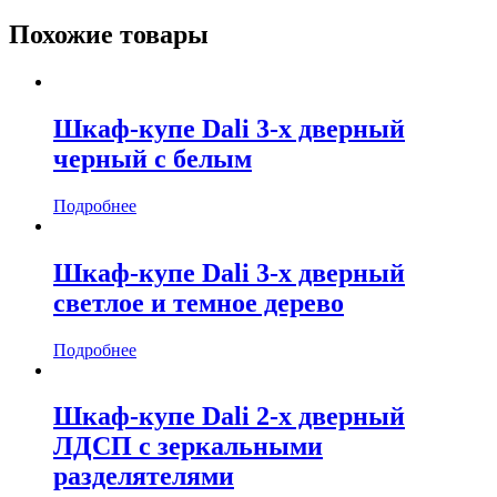
Похожие товары
Шкаф-купе Dali 3-х дверный
черный с белым
Подробнее
Шкаф-купе Dali 3-х дверный
светлое и темное дерево
Подробнее
Шкаф-купе Dali 2-х дверный
ЛДСП с зеркальными
разделятелями