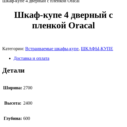
Шкаф-купе 4 дверный с пленкой Oracal
Шкаф-купе 4 дверный с
пленкой Oracal
Категории:
Встраиваемые шкафы-купе
,
ШКАФЫ-КУПЕ
Доставка и оплата
Детали
Ширина:
2700
Высота:
2400
Глубина:
600