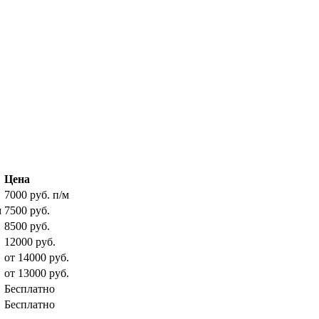
Цена
7000 руб. п/м
м
7500 руб.
8500 руб.
12000 руб.
от 14000 руб.
от 13000 руб.
Бесплатно
Бесплатно