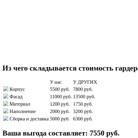
Из чего складывается стоимость гарде
У нас
У ДРУГИХ
Корпус
5500 руб.
7800 руб.
Фасад
11000 руб.
13500 руб.
Материал
1200 руб.
1750 руб.
Наполнение
2000 руб.
3200 руб.
Сборка и доставка
5000 руб.
6300 руб.
Ваша выгода составляет:
7550
руб.