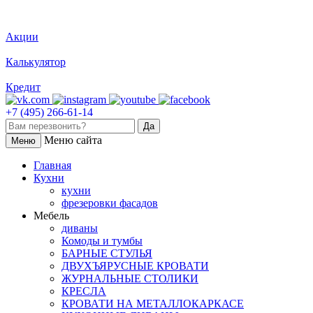
Акции
Калькулятор
Кредит
+7 (495) 266-61-14
Меню сайта
Меню
Главная
Кухни
кухни
фрезеровки фасадов
Мебель
диваны
Комоды и тумбы
БАРНЫЕ СТУЛЬЯ
ДВУХЪЯРУСНЫЕ КРОВАТИ
ЖУРНАЛЬНЫЕ СТОЛИКИ
КРЕСЛА
КРОВАТИ НА МЕТАЛЛОКАРКАСЕ