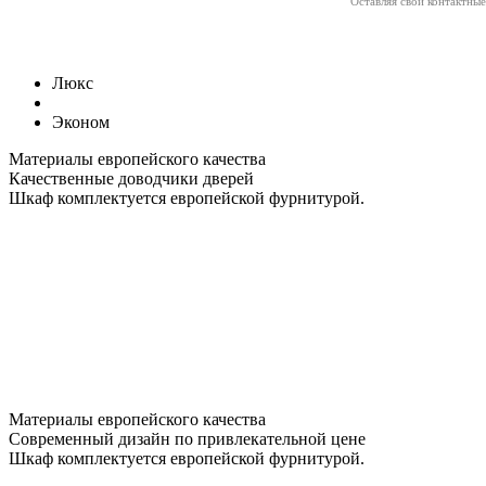
Оставляя свои контактны
Люкс
Эконом
Материалы европейского качества
Качественные доводчики дверей
Шкаф комплектуется европейской фурнитурой.
Материалы европейского качества
Современный дизайн по привлекательной цене
Шкаф комплектуется европейской фурнитурой.