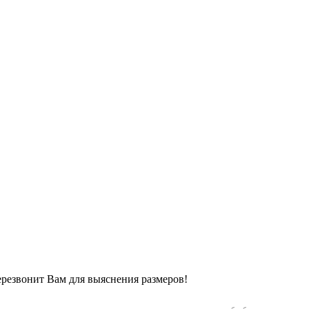
ерезвонит Вам для выяснения размеров!