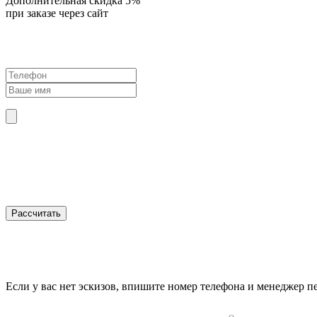
Дополнительная скидка 5%
при заказе через сайт
Если у вас нет эскизов, впишите номер телефона и менеджер п