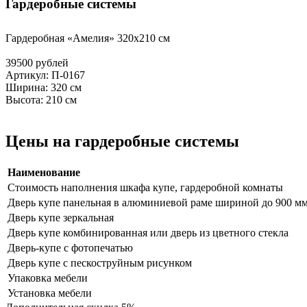
Гардеробные системы
Гардеробная «Амелия» 320х210 см
39500
рублей
Артикул:
П-0167
Ширина:
320 см
Высота:
210 см
Цены на гардеробные системы
Наименование
Стоимость наполнения шкафа купе, гардеробной комнаты
Дверь купе панельная в алюминиевой раме шириной до 900 м
Дверь купе зеркальная
Дверь купе комбинированная или дверь из цветного стекла
Дверь-купе с фотопечатью
Дверь купе с пескоструйным рисунком
Упаковка мебели
Установка мебели