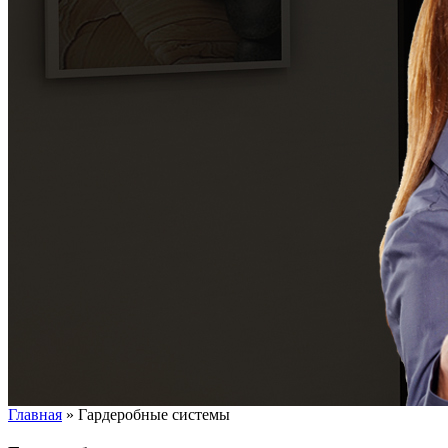
Главная
»
Гардеробные системы